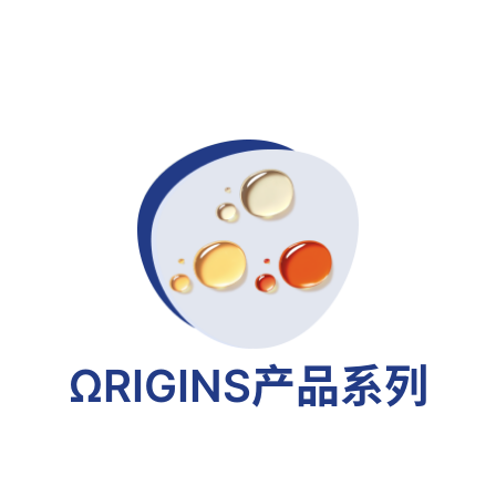
ΩRIGINS产品系列