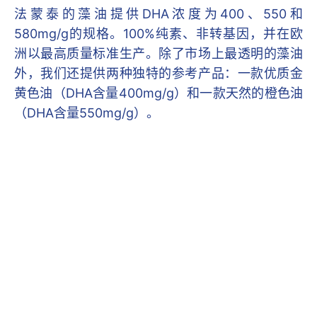
法蒙泰的藻油提供DHA浓度为400、550和
580mg/g的规格。100%纯素、非转基因，并在欧
洲以最高质量标准生产。除了市场上最透明的藻油
外，我们还提供两种独特的参考产品：一款优质金
黄色油（DHA含量400mg/g）和一款天然的橙色油
（DHA含量550mg/g）。
我们影响的市场